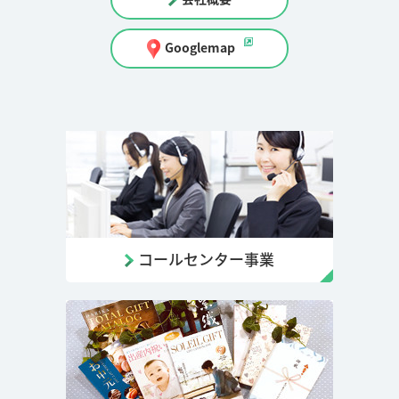
Googlemap
コールセンター事業