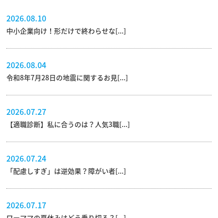
2026.08.10
中小企業向け！形だけで終わらせな[...]
2026.08.04
令和8年7月28日の地震に関するお見[...]
2026.07.27
【適職診断】私に合うのは？人気3職[...]
2026.07.24
「配慮しすぎ」は逆効果？障がい者[...]
2026.07.17
ワーママの夏休みはどう乗り切る？[...]