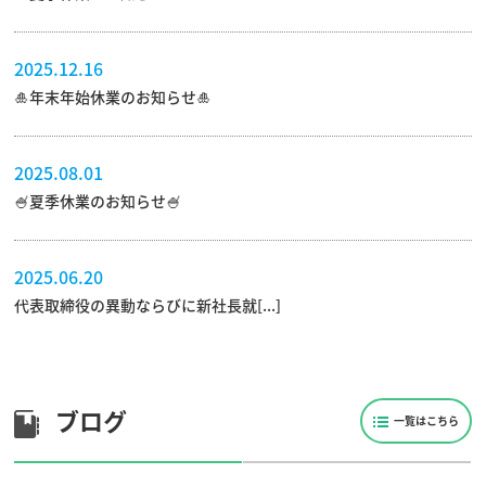
2025.12.16
🎍年末年始休業のお知らせ🎍
2025.08.01
🍧夏季休業のお知らせ🍧
2025.06.20
代表取締役の異動ならびに新社長就[...]
ブログ
一覧はこちら