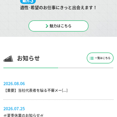
適性･希望のお仕事にきっと出会えます！
魅力はこちら
お知らせ
一覧はこちら
2026.08.06
【重要】当社代表者を騙る不審メー[...]
2026.07.25
🍧夏季休業のお知らせ🍧