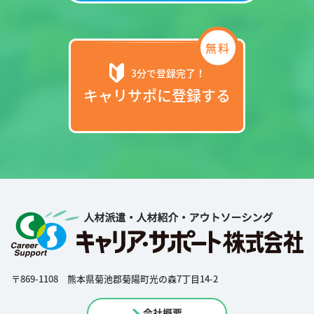
3分で登録完了！
キャリサポに登録する
〒869-1108 熊本県菊池郡菊陽町光の森7丁目14-2
会社概要