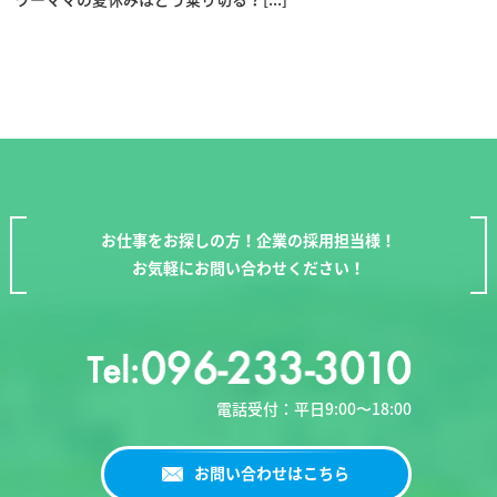
お仕事をお探しの方！企業の採用担当様！
お気軽にお問い合わせください！
電話受付：平日9:00〜18:00
お問い合わせはこちら