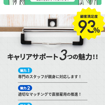
専門のスタッフが親身に対応します！
適切なマッチングで直接雇用の推進！