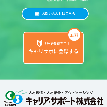
お問い合わせはこちら
3分で登録完了！
キャリサポに登録する