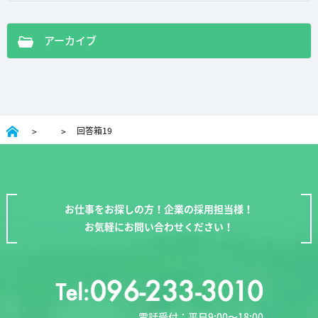
アーカイブ
回答箱19
お仕事をお探しの方！企業の採用担当様！
お気軽にお問い合わせください！
電話受付：平日9:00〜18:00