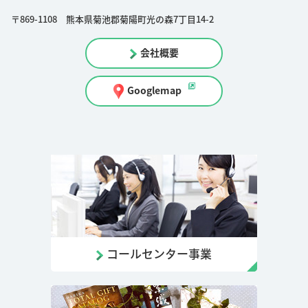
〒869-1108 熊本県菊池郡菊陽町光の森7丁目14-2
会社概要
Googlemap
コールセンター事業