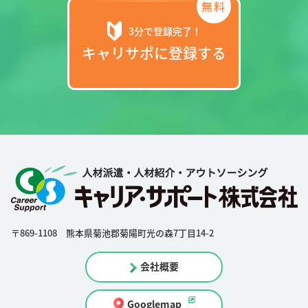
3分で登録完了！
キャリサポに登録する
〒869-1108 熊本県菊池郡菊陽町光の森7丁目14-2
会社概要
Googlemap