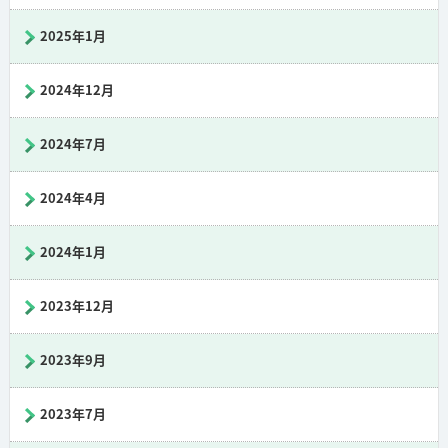
2025年1月
2024年12月
2024年7月
2024年4月
2024年1月
2023年12月
2023年9月
2023年7月