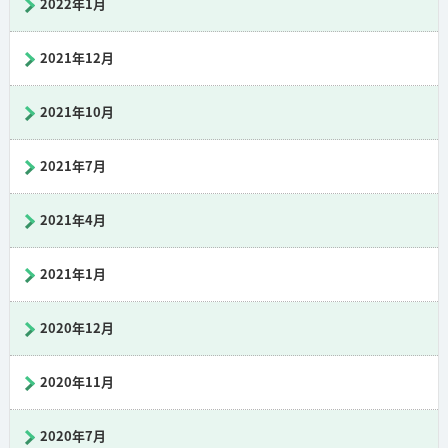
2022年1月
2021年12月
2021年10月
2021年7月
2021年4月
2021年1月
2020年12月
2020年11月
2020年7月