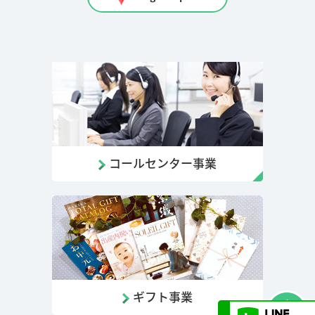
コールセンター事業
ギフト事業