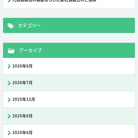
カテゴリー
アーカイブ
2026年8月
2026年7月
2025年12月
2025年8月
2025年6月