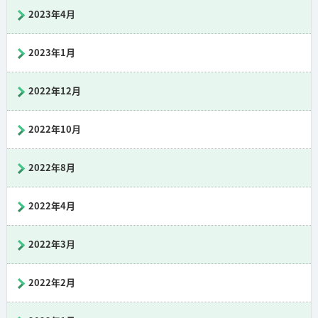
2023年4月
2023年1月
2022年12月
2022年10月
2022年8月
2022年4月
2022年3月
2022年2月