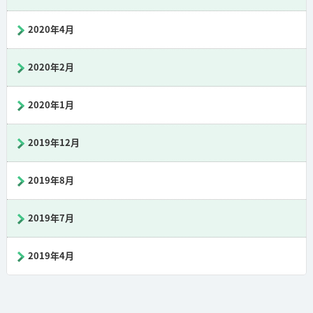
2020年4月
2020年2月
2020年1月
2019年12月
2019年8月
2019年7月
2019年4月