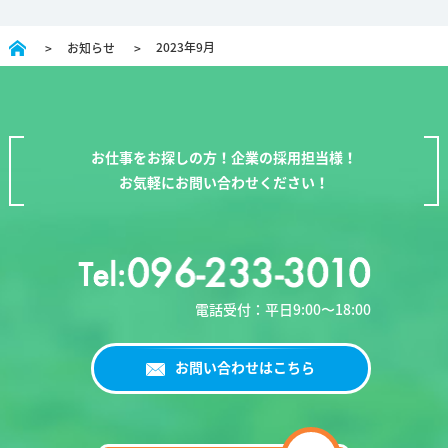
2023年9月
お知らせ
お仕事をお探しの方！企業の採用担当様！
お気軽にお問い合わせください！
電話受付：平日9:00〜18:00
お問い合わせはこちら