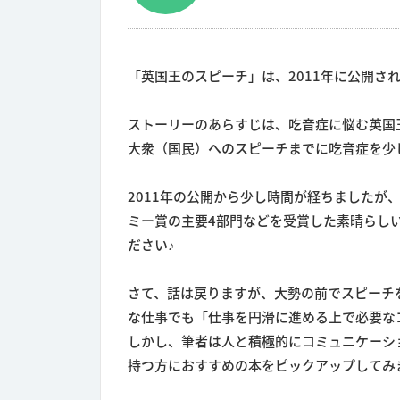
「英国王のスピーチ」は、2011年に公開さ
ストーリーのあらすじは、吃音症に悩む英国
大衆（国民）へのスピーチまでに吃音症を少
2011年の公開から少し時間が経ちましたが
ミー賞の主要4部門などを受賞した素晴らし
ださい♪
さて、話は戻りますが、大勢の前でスピーチ
な仕事でも「仕事を円滑に進める上で必要な
しかし、筆者は人と積極的にコミュニケーシ
持つ方におすすめの本をピックアップしてみ