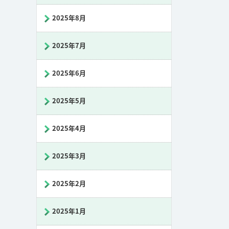
2025年8月
2025年7月
2025年6月
2025年5月
2025年4月
2025年3月
2025年2月
2025年1月