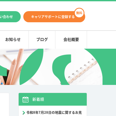
い合わせ
キャリアサポートに登録する
お知らせ
ブログ
会社概要
新着順
令和8年7月28日の地震に関するお見