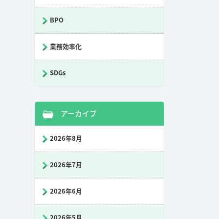
BPO
業務効率化
SDGs
アーカイブ
2026年8月
2026年7月
2026年6月
2026年5月