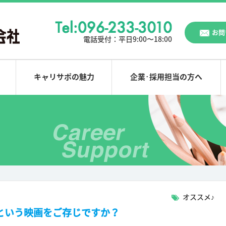
お問
電話受付：
平日9:00〜18:00
キャリサポの魅力
企業･採用担当の方へ
オススメ♪
という映画をご存じですか？