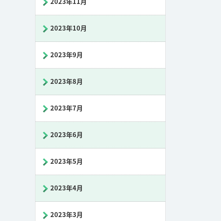
2023年11月
2023年10月
2023年9月
2023年8月
2023年7月
2023年6月
2023年5月
2023年4月
2023年3月