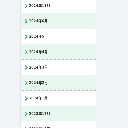
2024年11月
2024年6月
2024年5月
2024年4月
2024年3月
2024年2月
2024年1月
2023年12月