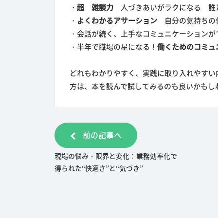
・
超 雑談力
人づきあいがラクになる 誰
・
よくわかるアサーション
自分の気持ちの
・会話が続く、上手なコミュニケーションが
・半年で職場の星になる！
働くためのコミュ
どれもわかりやすく、実践に取り入れやすい
方は、本を読んで試してみるのも良いかもしれ
前の記事へ
現場の悩み・限界と変化：業務効率化で
得られた“快適さ”と“気づき”