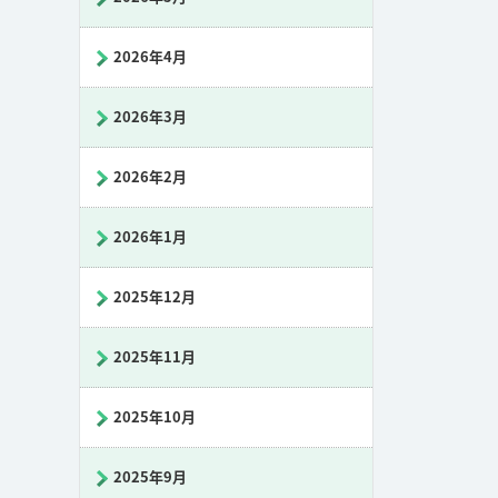
2026年4月
2026年3月
2026年2月
2026年1月
2025年12月
2025年11月
2025年10月
2025年9月