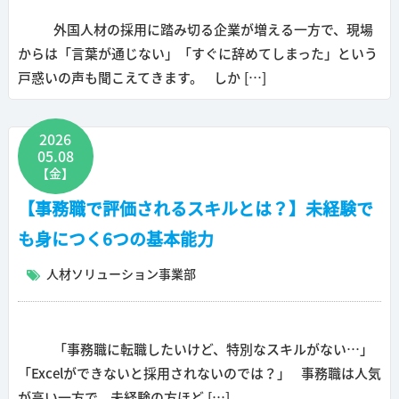
外国人材の採用に踏み切る企業が増える一方で、現場
からは「言葉が通じない」「すぐに辞めてしまった」という
戸惑いの声も聞こえてきます。 しか […]
2026
05.08
【金】
【事務職で評価されるスキルとは？】未経験で
も身につく6つの基本能力
人材ソリューション事業部
「事務職に転職したいけど、特別なスキルがない…」
「Excelができないと採用されないのでは？」 事務職は人気
が高い一方で、未経験の方ほど […]