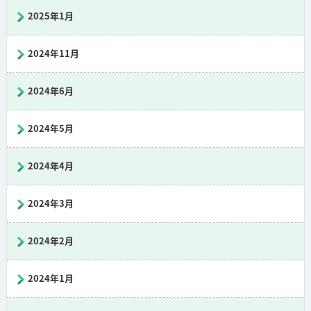
2025年1月
2024年11月
2024年6月
2024年5月
2024年4月
2024年3月
2024年2月
2024年1月