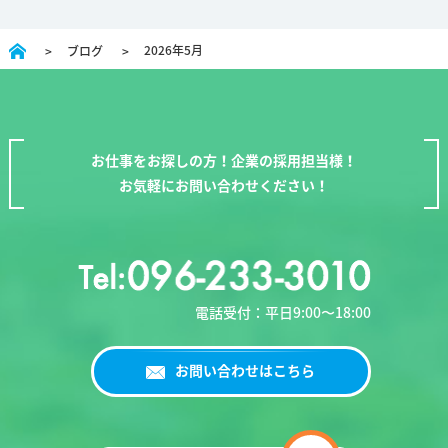
2026年5月
ブログ
お仕事をお探しの方！企業の採用担当様！
お気軽にお問い合わせください！
電話受付：平日9:00〜18:00
お問い合わせはこちら