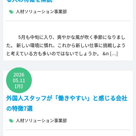
人材ソリューション事業部
5月も中旬に入り、爽やかな風が吹く季節になりまし
た。 新しい環境に慣れ、これから新しい仕事に挑戦しよう
と考えている方も多いのではないでしょうか。 &n […]
2026
05.11
【月】
外国人スタッフが「働きやすい」と感じる会社
の特徴7選
人材ソリューション事業部