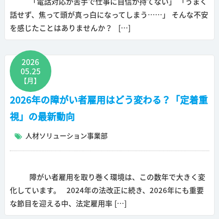
「電話対応が苦手で仕事に自信が持てない」 「うまく
話せず、焦って頭が真っ白になってしまう……」 そんな不安
を感じたことはありませんか？ […]
2026
05.25
【月】
2026年の障がい者雇用はどう変わる？「定着重
視」の最新動向
人材ソリューション事業部
障がい者雇用を取り巻く環境は、この数年で大きく変
化しています。 2024年の法改正に続き、2026年にも重要
な節目を迎える中、法定雇用率 […]