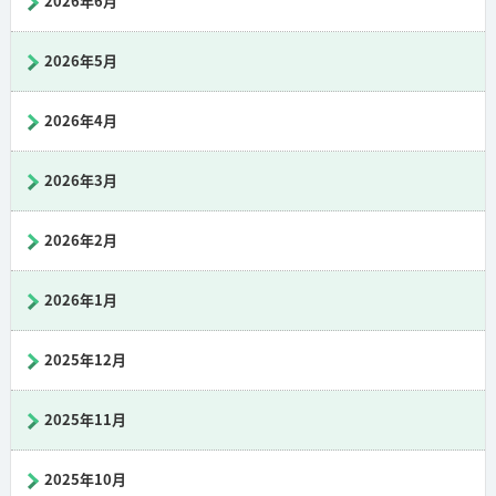
2026年6月
2026年5月
2026年4月
2026年3月
2026年2月
2026年1月
2025年12月
2025年11月
2025年10月