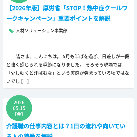
【2026年版】厚労省「STOP！熱中症クールワ
ークキャンペーン」重要ポイントを解説
人材ソリューション事業部
皆さま、こんにちは。 5月も半ばを過ぎ、日差しが一段
と強く感じられる季節になりました。 そろそろ現場では
「少し動くと汗ばむな」という実感が強まっている頃ではな
いでし […]
2026
05.15
【金】
介護職の仕事内容とは？1日の流れや向いてい
る人の特徴を解説