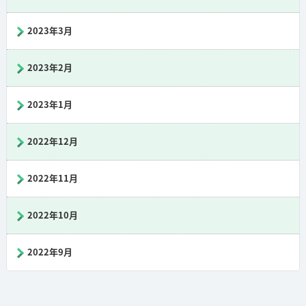
2023年3月
2023年2月
2023年1月
2022年12月
2022年11月
2022年10月
2022年9月