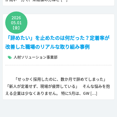
2026
05.01
【金】
「辞めたい」を止めたのは何だった？定着率が
改善した職場のリアルな取り組み事例
人材ソリューション事業部
「せっかく採用したのに、数か月で辞めてしまった」
「新人が定着せず、現場が疲弊している」 そんな悩みを抱
える企業は少なくありません。 特に5月は、GW […]