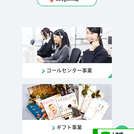
コールセンター事業
ギフト事業