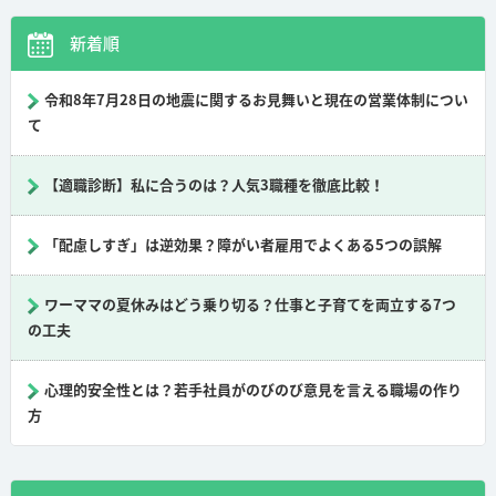
新着順
令和8年7月28日の地震に関するお見舞いと現在の営業体制につい
て
【適職診断】私に合うのは？人気3職種を徹底比較！
「配慮しすぎ」は逆効果？障がい者雇用でよくある5つの誤解
ワーママの夏休みはどう乗り切る？仕事と子育てを両立する7つ
の工夫
心理的安全性とは？若手社員がのびのび意見を言える職場の作り
方