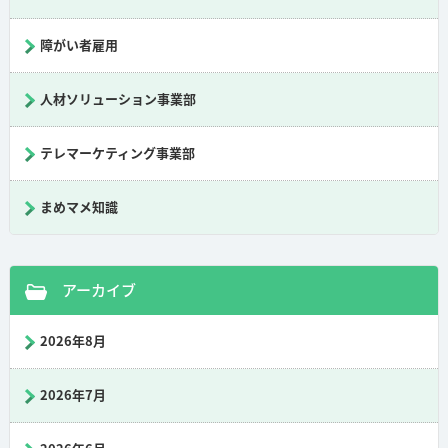
障がい者雇用
人材ソリューション事業部
テレマーケティング事業部
まめマメ知識
アーカイブ
2026年8月
2026年7月