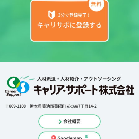
3分で登録完了！
キャリサポに登録する
〒869-1108 熊本県菊池郡菊陽町光の森7丁目14-2
会社概要
Googlemap