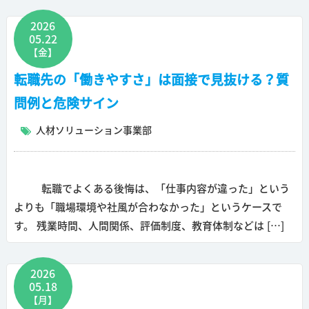
2026
05.22
【金】
転職先の「働きやすさ」は面接で見抜ける？質
問例と危険サイン
人材ソリューション事業部
転職でよくある後悔は、「仕事内容が違った」という
よりも「職場環境や社風が合わなかった」というケースで
す。 残業時間、人間関係、評価制度、教育体制などは […]
2026
05.18
【月】