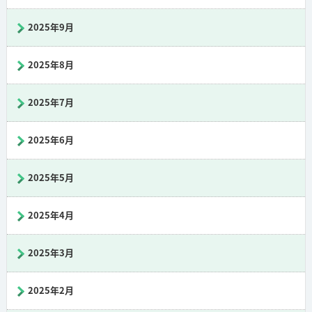
2025年9月
2025年8月
2025年7月
2025年6月
2025年5月
2025年4月
2025年3月
2025年2月