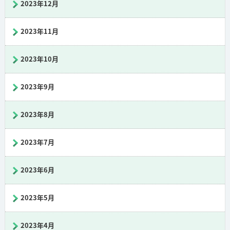
2023年12月
2023年11月
2023年10月
2023年9月
2023年8月
2023年7月
2023年6月
2023年5月
2023年4月