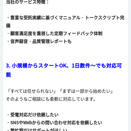
当社のサービス特徴：
・豊富な受託実績に基づくマニュアル・トークスクリプト完
備
・顧客満足度を重視した定期フィードバック体制
・音声録音・品質管理レポートも
3. 小規模からスタートOK、1日数件〜でも対応可
能
「すべては任せられない」「まずは一部から始めたい」
そのようなご相談にも柔軟に対応しています。
・受電対応だけ依頼したい
・SNSやWebからの問い合わせ対応を依頼したい
・繁忙期だけサポートがほしい