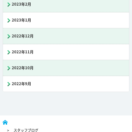
2023年2月
2023年1月
2022年12月
2022年11月
2022年10月
2022年9月
スタッフブログ