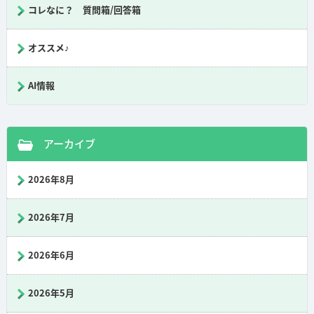
コレなに？ 質問箱/回答箱
オススメ♪
AI情報
アーカイブ
2026年8月
2026年7月
2026年6月
2026年5月