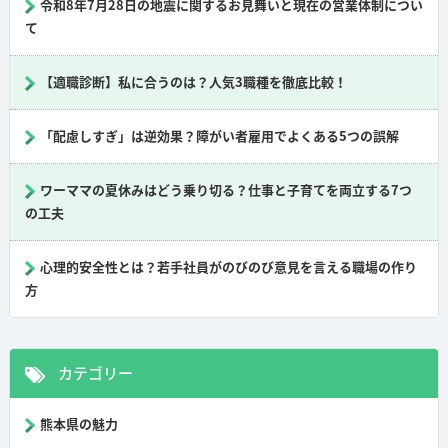
令和8年7月28日の地震に関するお見舞いと現在の営業体制につい
て
【適職診断】私に合うのは？人気3職種を徹底比較！
「配慮しすぎ」は逆効果？障がい者雇用でよくある5つの誤解
ワーママの夏休みはどう乗り切る？仕事と子育てを両立する7つ
の工夫
心理的安全性とは？若手社員がのびのび意見を言える職場の作り
方
カテゴリー
熊本県の魅力