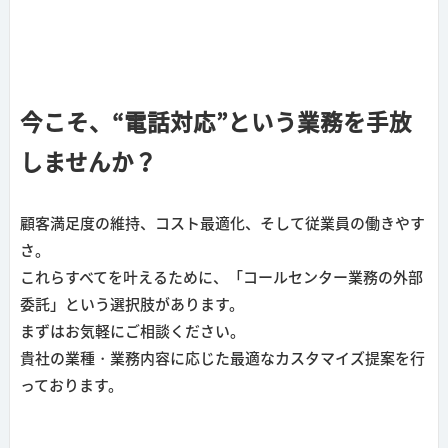
今こそ、“電話対応”という業務を手放
しませんか？
顧客満足度の維持、コスト最適化、そして従業員の働きやす
さ。
これらすべてを叶えるために、「コールセンター業務の外部
委託」という選択肢があります。
まずはお気軽にご相談ください。
貴社の業種・業務内容に応じた最適なカスタマイズ提案を行
っております。