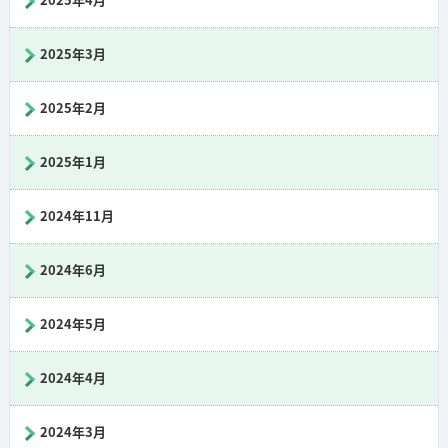
2025年4月
2025年3月
2025年2月
2025年1月
2024年11月
2024年6月
2024年5月
2024年4月
2024年3月