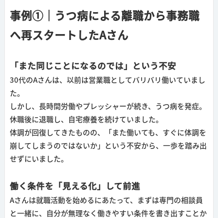
事例①｜うつ病による離職から事務職
へ再スタートしたAさん
「また同じことになるのでは」という不安
30代のAさんは、以前は営業職としてバリバリ働いていまし
た。
しかし、長時間労働やプレッシャーが続き、うつ病を発症。
休職後に退職し、自宅療養を続けていました。
体調が回復してきたものの、「また働いても、すぐに体調を
崩してしまうのではないか」という不安から、一歩を踏み出
せずにいました。
働く条件を「見える化」して前進
Aさんは就職活動を始めるにあたって、まずは専門の相談員
と一緒に、自分が無理なく働きやすい条件を書き出すことか