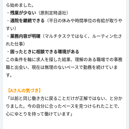
ら始めました。
・残業が少ない
（原則定時退社）
・通院を継続できる
（平日の休みや時間単位の有給が取りや
すい）
・業務内容が明確
（マルチタスクではなく、ルーティン化さ
れた仕事）
・困ったときに相談できる環境がある
この条件を軸に求人を探した結果、理解のある職場での事務
職と出会い、現在は無理のないペースで勤務を続けていま
す。
【Aさんの気づき】
「以前と同じ働き方に戻ることだけが正解ではない、と分か
りました。今の自分に合ったペースを見つけられたことで、
心にゆとりを持って働けています」