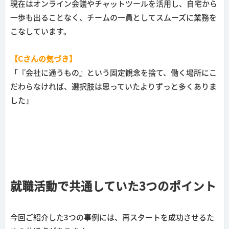
現在はオンライン会議やチャットツールを活用し、自宅から
一歩も出ることなく、チームの一員としてスムーズに業務を
こなしています。
【Cさんの気づき】
「『会社に通うもの』という固定観念を捨て、働く場所にこ
だわらなければ、選択肢は思っていたよりずっと多くありま
した」
就職活動で共通していた3つのポイント
今回ご紹介した3つの事例には、再スタートを成功させるた