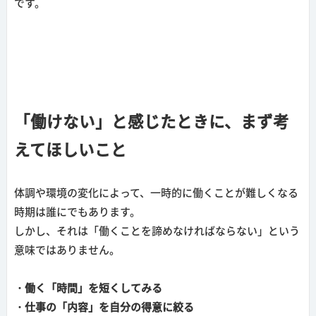
です。
「働けない」と感じたときに、まず考
えてほしいこと
体調や環境の変化によって、一時的に働くことが難しくなる
時期は誰にでもあります。
しかし、それは「働くことを諦めなければならない」という
意味ではありません。
・働く「時間」を短くしてみる
・仕事の「内容」を自分の得意に絞る