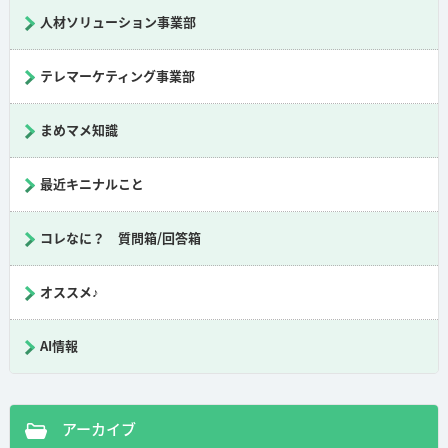
人材ソリューション事業部
テレマーケティング事業部
まめマメ知識
最近キニナルこと
コレなに？ 質問箱/回答箱
オススメ♪
AI情報
アーカイブ