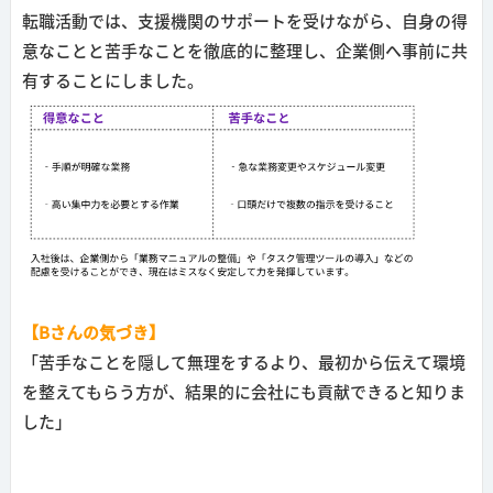
転職活動では、支援機関のサポートを受けながら、自身の得
意なことと苦手なことを徹底的に整理し、企業側へ事前に共
有することにしました。
【Bさんの気づき】
「苦手なことを隠して無理をするより、最初から伝えて環境
を整えてもらう方が、結果的に会社にも貢献できると知りま
した」