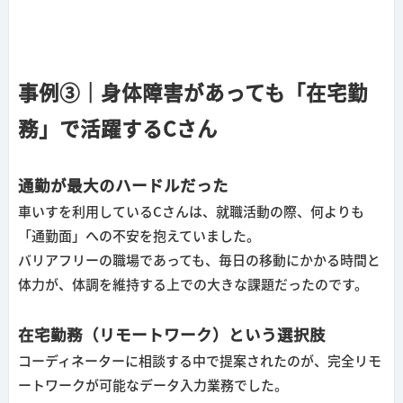
事例③｜身体障害があっても「在宅勤
務」で活躍するCさん
通勤が最大のハードルだった
車いすを利用しているCさんは、就職活動の際、何よりも
「通勤面」への不安を抱えていました。
バリアフリーの職場であっても、毎日の移動にかかる時間と
体力が、体調を維持する上での大きな課題だったのです。
在宅勤務（リモートワーク）という選択肢
コーディネーターに相談する中で提案されたのが、完全リモ
ートワークが可能なデータ入力業務でした。