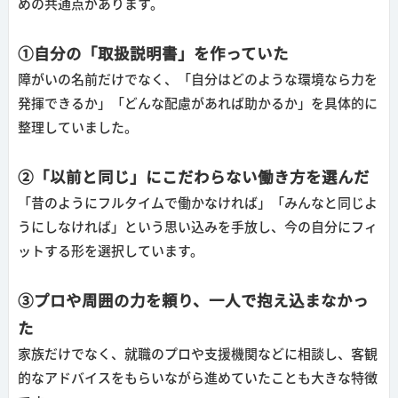
めの共通点があります。
①自分の「取扱説明書」を作っていた
障がいの名前だけでなく、「自分はどのような環境なら力を
発揮できるか」「どんな配慮があれば助かるか」を具体的に
整理していました。
②「以前と同じ」にこだわらない働き方を選んだ
「昔のようにフルタイムで働かなければ」「みんなと同じよ
うにしなければ」という思い込みを手放し、今の自分にフィ
ットする形を選択しています。
③プロや周囲の力を頼り、一人で抱え込まなかっ
た
家族だけでなく、就職のプロや支援機関などに相談し、客観
的なアドバイスをもらいながら進めていたことも大きな特徴