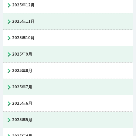
2025年12月
2025年11月
2025年10月
2025年9月
2025年8月
2025年7月
2025年6月
2025年5月