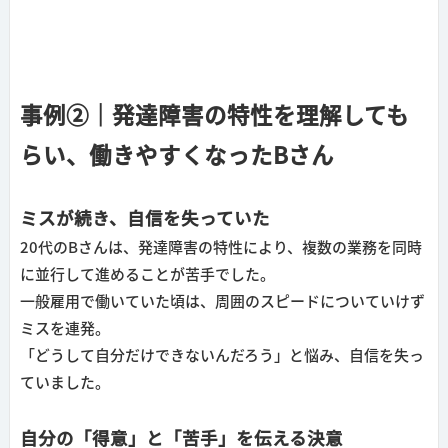
事例②｜発達障害の特性を理解しても
らい、働きやすくなったBさん
ミスが続き、自信を失っていた
20代のBさんは、発達障害の特性により、複数の業務を同時
に並行して進めることが苦手でした。
一般雇用で働いていた頃は、周囲のスピードについていけず
ミスを連発。
「どうして自分だけできないんだろう」と悩み、自信を失っ
ていました。
自分の「得意」と「苦手」を伝える決意