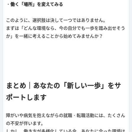
・働く「場所」を変えてみる
このように、選択肢は決して一つではありません。
まずは「どんな環境なら、今の自分でも一歩を踏み出せそう
か」を一緒に考えることから始めてみませんか？
まとめ｜あなたの「新しい一歩」をサ
ポートします
障がいや病気を抱えながらの就職・転職活動には、たくさん
の不安が伴います。
しかし、働き方が多様化している今、あなたに合った環境は