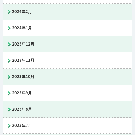
2024年2月
2024年1月
2023年12月
2023年11月
2023年10月
2023年9月
2023年8月
2023年7月