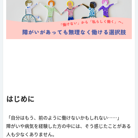
はじめに
「自分はもう、前のように働けないかもしれない……」
障がいや病気を経験した方の中には、そう感じたことがある
人も少なくありません。