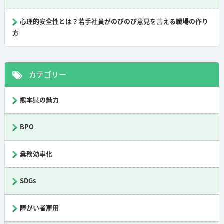
心理的安全性とは？若手社員がのびのび意見を言える職場の作り
方
カテゴリー
熊本県の魅力
BPO
業務効率化
SDGs
障がい者雇用