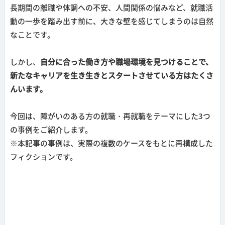
長期間の離職や体調への不安、人間関係の悩みなど、就職活
動の一歩を踏み出す前に、大きな壁を感じてしまうのは自然
なことです。
しかし、
自分に合った働き方や職場環境を見つけることで、
新たなキャリアを生き生きとスタートさせている方はたくさ
んいます。
今回は、障がいのある方の就職・再就職をテーマにした3つ
の事例をご紹介します。
※本記事の事例は、実際の複数のケースをもとに再構成した
フィクションです。