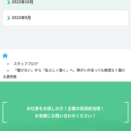
2022年10月
2022年9月
スタッフブログ
「働けない」から「私らしく働く」へ。障がいがあっても無理なく働け
る選択肢
お仕事をお探しの方！企業の採用担当様！
お気軽にお問い合わせください！