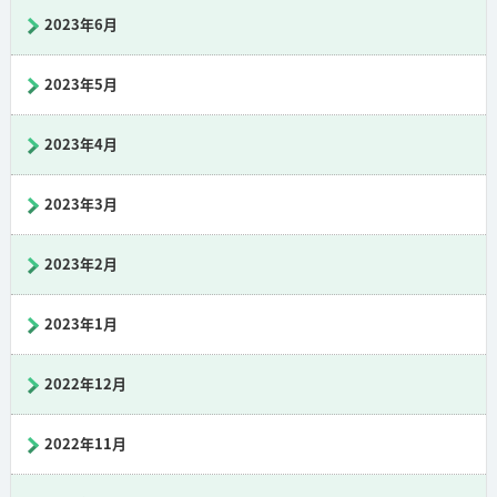
2023年6月
2023年5月
2023年4月
2023年3月
2023年2月
2023年1月
2022年12月
2022年11月