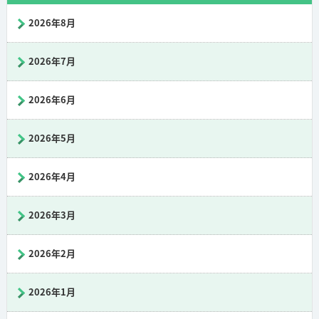
2026年8月
2026年7月
2026年6月
2026年5月
2026年4月
2026年3月
2026年2月
2026年1月