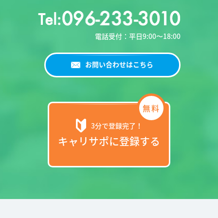
電話受付：平日9:00〜18:00
お問い合わせはこちら
3分で登録完了！
キャリサポに登録する