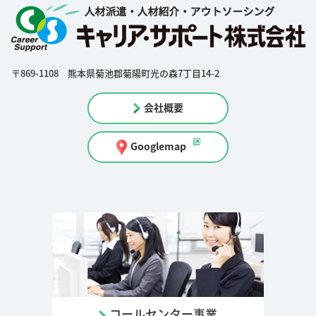
〒869-1108 熊本県菊池郡菊陽町光の森7丁目14-2
会社概要
Googlemap
コールセンター事業