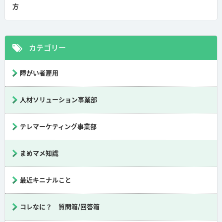
方
カテゴリー
障がい者雇用
人材ソリューション事業部
テレマーケティング事業部
まめマメ知識
最近キニナルこと
コレなに？ 質問箱/回答箱