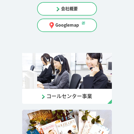
会社概要
Googlemap
コールセンター事業