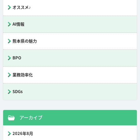
オススメ♪
AI情報
熊本県の魅力
BPO
業務効率化
SDGs
アーカイブ
2026年8月