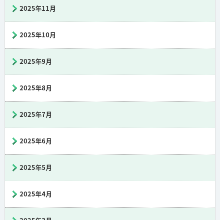
2025年11月
2025年10月
2025年9月
2025年8月
2025年7月
2025年6月
2025年5月
2025年4月