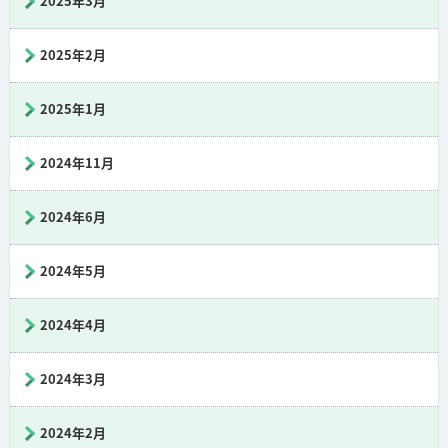
2025年3月
2025年2月
2025年1月
2024年11月
2024年6月
2024年5月
2024年4月
2024年3月
2024年2月