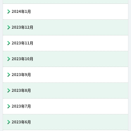
2024年1月
2023年12月
2023年11月
2023年10月
2023年9月
2023年8月
2023年7月
2023年6月