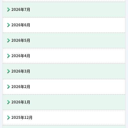
2026年7月
2026年6月
2026年5月
2026年4月
2026年3月
2026年2月
2026年1月
2025年12月