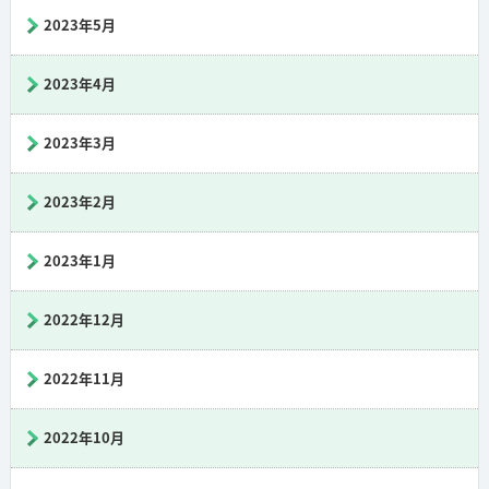
2023年5月
2023年4月
2023年3月
2023年2月
2023年1月
2022年12月
2022年11月
2022年10月