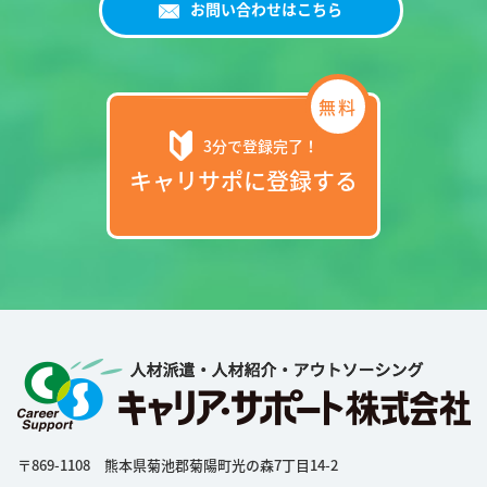
お問い合わせはこちら
3分で登録完了！
キャリサポに登録する
〒869-1108 熊本県菊池郡菊陽町光の森7丁目14-2