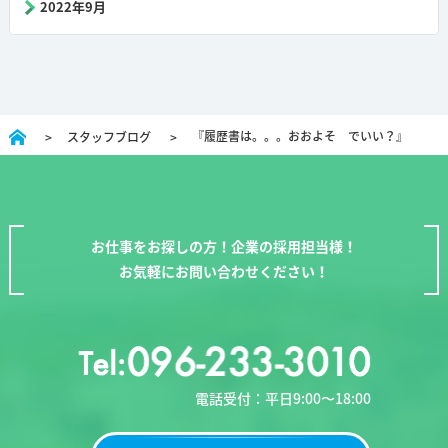
2022年9月
『履歴書は。。。おおよそ でいい？』
スタッフブログ
お仕事をお探しの方！企業の採用担当様！
お気軽にお問い合わせください！
電話受付：平日9:00〜18:00