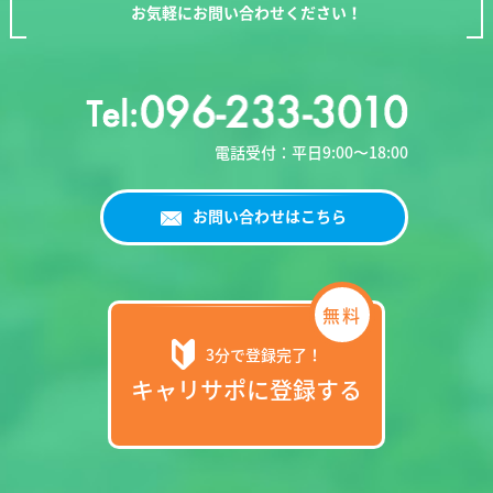
お気軽にお問い合わせください！
電話受付：平日9:00〜18:00
お問い合わせはこちら
3分で登録完了！
キャリサポに登録する