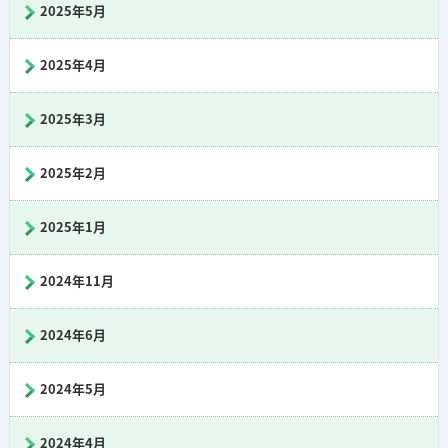
2025年5月
2025年4月
2025年3月
2025年2月
2025年1月
2024年11月
2024年6月
2024年5月
2024年4月