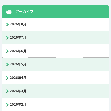
アーカイブ
2026年8月
2026年7月
2026年6月
2026年5月
2026年4月
2026年3月
2026年2月