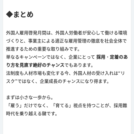
◆まとめ
外国人雇用啓発月間は、外国人労働者が安心して働ける環境
づくりと、事業主による適正な雇用管理の徹底を社会全体で
推進するための重要な取り組みです。
単なるキャンペーンではなく、企業にとって
採用・定着のあ
り方を見直す絶好のチャンス
でもあります。
法制度も人材市場も変化する今、外国人材の受け入れは“リ
スク”ではなく、企業成長のチャンスになり得ます。
まずは小さな一歩から。
「雇う」だけでなく、「育てる」視点を持つことが、採用難
時代を乗り越える鍵です。