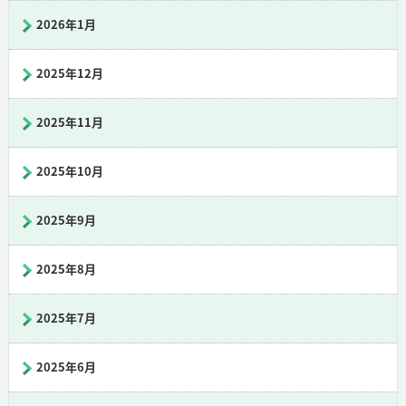
2026年1月
2025年12月
2025年11月
2025年10月
2025年9月
2025年8月
2025年7月
2025年6月