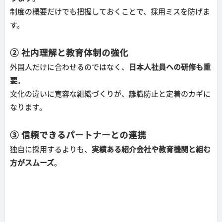
制度の概要だけでも把握しておくことで、採用ミスを防げま
す。
② 社内理解と教育体制の強化
外国人だけに合わせるのではなく、
日本人社員への研修も重
要
。
文化の違いに寛容な組織づくりが、離職防止と定着のカギに
なります。
③ 信頼できるパートナーとの連携
独自に採用するよりも、
実績ある紹介会社や教育機関と組む
方がスムーズ
。