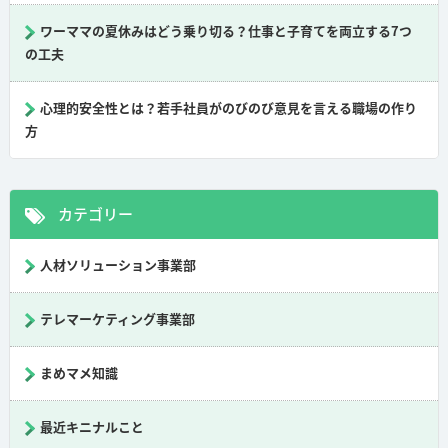
ワーママの夏休みはどう乗り切る？仕事と子育てを両立する7つ
の工夫
心理的安全性とは？若手社員がのびのび意見を言える職場の作り
方
カテゴリー
人材ソリューション事業部
テレマーケティング事業部
まめマメ知識
最近キニナルこと