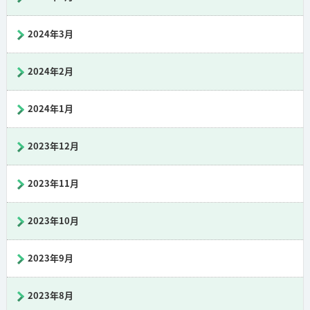
2024年3月
2024年2月
2024年1月
2023年12月
2023年11月
2023年10月
2023年9月
2023年8月