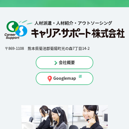
〒869-1108 熊本県菊池郡菊陽町光の森7丁目14-2
会社概要
Googlemap