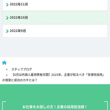
2022年11月
2022年10月
2022年9月
スタッフブログ
【6月は外国人雇用啓発月間】2025年、企業が知るべき「多様性採用」
の現実と成功のカギとは？
お仕事をお探しの方！企業の採用担当様！