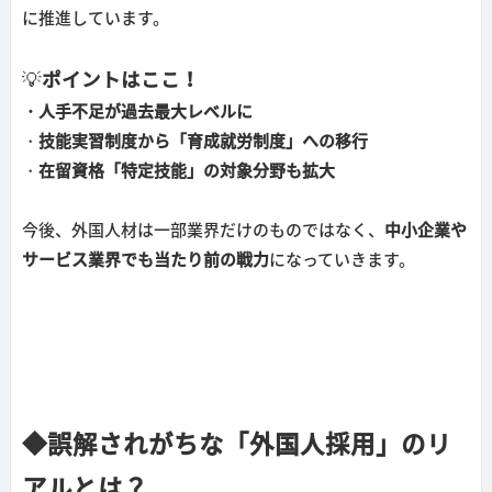
に推進しています。
💡
ポイントはここ！
・人手不足が過去最大レベルに
・
技能実習制度から「育成就労制度」への移行
・
在留資格「特定技能」の対象分野も拡大
今後、外国人材は一部業界だけのものではなく、
中小企業や
サービス業界でも当たり前の戦力
になっていきます。
◆誤解されがちな「外国人採用」のリ
アルとは？