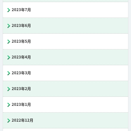
2023年7月
2023年6月
2023年5月
2023年4月
2023年3月
2023年2月
2023年1月
2022年12月