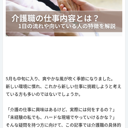
5月も中旬に入り、爽やかな風が吹く季節になりました。
新しい環境に慣れ、これから新しい仕事に挑戦しようと考え
ている方も多いのではないでしょうか。
「介護の仕事に興味はあるけど、実際には何をするの？」
「未経験の私でも、ハードな現場でやっていけるかな？」
そんな疑問を持つ方に向けて、この記事では介護職の具体的