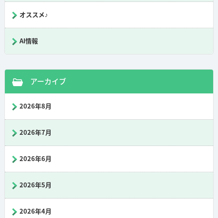
オススメ♪
AI情報
アーカイブ
2026年8月
2026年7月
2026年6月
2026年5月
2026年4月