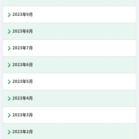
2023年9月
2023年8月
2023年7月
2023年6月
2023年5月
2023年4月
2023年3月
2023年2月