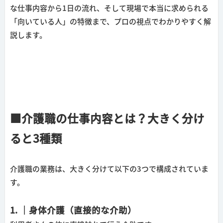
な仕事内容から1日の流れ、そして現場で本当に求められる
「向いている人」の特徴まで、プロの視点でわかりやすく解
説します。
■介護職の仕事内容とは？大きく分け
ると3種類
介護職の業務は、大きく分けて以下の3つで構成されていま
す。
1. ｜身体介護（直接的な介助）