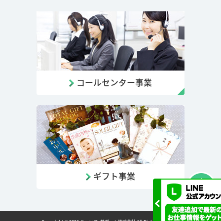
コールセンター事業
ギフト事業