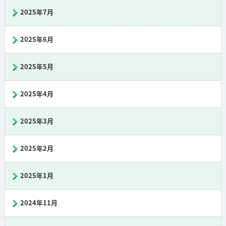
2025年7月
2025年6月
2025年5月
2025年4月
2025年3月
2025年2月
2025年1月
2024年11月