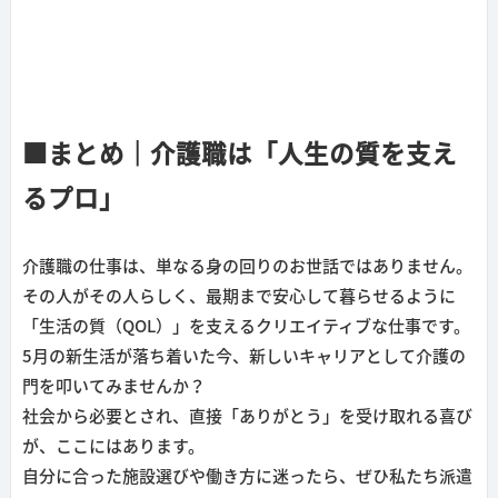
■まとめ｜介護職は「人生の質を支え
るプロ」
介護職の仕事は、単なる身の回りのお世話ではありません。
その人がその人らしく、最期まで安心して暮らせるように
「生活の質（QOL）」を支えるクリエイティブな仕事です。
5月の新生活が落ち着いた今、新しいキャリアとして介護の
門を叩いてみませんか？
社会から必要とされ、直接「ありがとう」を受け取れる喜び
が、ここにはあります。
自分に合った施設選びや働き方に迷ったら、ぜひ私たち派遣