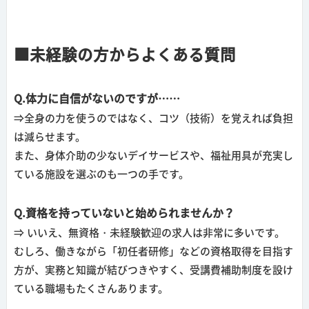
■未経験の方からよくある質問
Q.体力に自信がないのですが……
⇒全身の力を使うのではなく、コツ（技術）を覚えれば負担
は減らせます。
また、身体介助の少ないデイサービスや、福祉用具が充実し
ている施設を選ぶのも一つの手です。
Q.資格を持っていないと始められませんか？
⇒ いいえ、無資格・未経験歓迎の求人は非常に多いです。
むしろ、働きながら「初任者研修」などの資格取得を目指す
方が、実務と知識が結びつきやすく、受講費補助制度を設け
ている職場もたくさんあります。