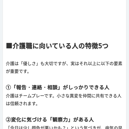
■介護職に向いている人の特徴5つ
介護は「優しさ」も大切ですが、実はそれ以上に以下の要素
が重要です。
①「報告・連絡・相談」がしっかりできる人
介護はチームプレーです。小さな異変を仲間に共有できる人
は信頼されます。
②変化に気づける「観察力」がある人
「今日は少し顔色が悪いかも？」という気づきが、病気の早