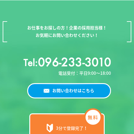
お仕事をお探しの方！企業の採用担当様！
お気軽にお問い合わせください！
電話受付：平日9:00〜18:00
お問い合わせはこちら
3分で登録完了！