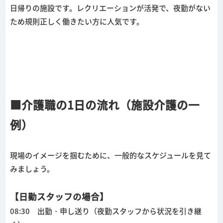
日帰りの施設です。レクリエーションが活発で、夜勤がない
ため規則正しく働きたい方に人気です。
■介護職の1日の流れ（施設介護の一
例）
現場のイメージを掴むために、一般的なスケジュールを見て
みましょう。
【日勤スタッフの場合】
08:30 出勤・申し送り
（夜勤スタッフから状況を引き継