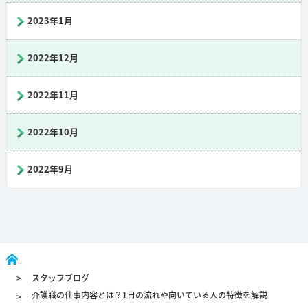
2023年1月
2022年12月
2022年11月
2022年10月
2022年9月
スタッフブログ
介護職の仕事内容とは？1日の流れや向いている人の特徴を解説