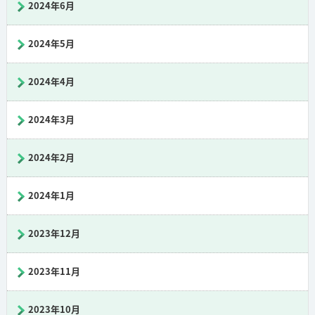
2024年6月
2024年5月
2024年4月
2024年3月
2024年2月
2024年1月
2023年12月
2023年11月
2023年10月