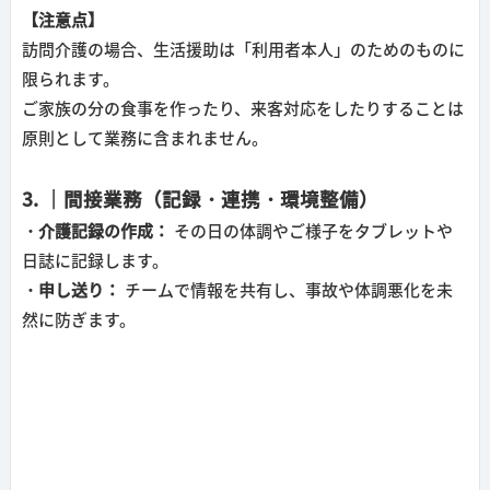
【注意点】
訪問介護の場合、生活援助は「利用者本人」のためのものに
限られます。
ご家族の分の食事を作ったり、来客対応をしたりすることは
原則として業務に含まれません。
3. ｜間接業務（記録・連携・環境整備）
・介護記録の作成：
その日の体調やご様子をタブレットや
日誌に記録します。
・申し送り：
チームで情報を共有し、事故や体調悪化を未
然に防ぎます。