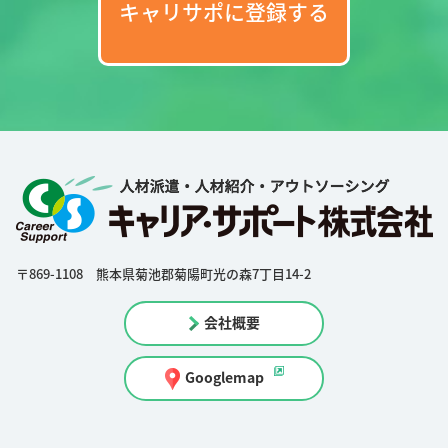
キャリサポに登録する
〒869-1108 熊本県菊池郡菊陽町光の森7丁目14-2
会社概要
Googlemap