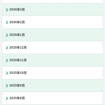
2026年3月
2026年2月
2026年1月
2025年12月
2025年11月
2025年10月
2025年9月
2025年8月