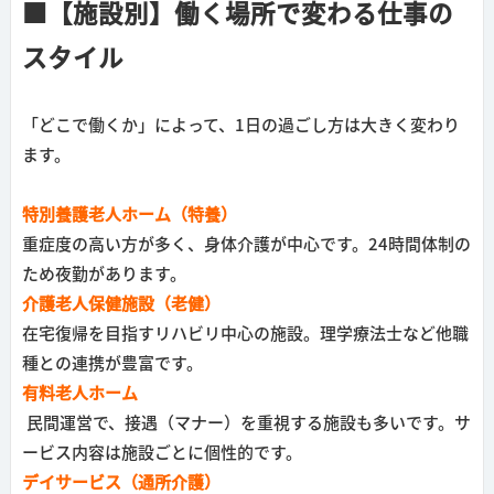
■【施設別】働く場所で変わる仕事の
スタイル
「どこで働くか」によって、1日の過ごし方は大きく変わり
ます。
特別養護老人ホーム（特養）
重症度の高い方が多く、身体介護が中心です。24時間体制の
ため夜勤があります。
介護老人保健施設（老健）
在宅復帰を目指すリハビリ中心の施設。理学療法士など他職
種との連携が豊富です。
有料老人ホーム
民間運営で、接遇（マナー）を重視する施設も多いです。サ
ービス内容は施設ごとに個性的です。
デイサービス（通所介護）