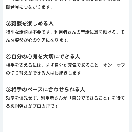
期発見につながります。
③雑談を楽しめる人
特別な話術は不要です。利用者さんの昔話に耳を傾ける、そ
んな姿勢が心のケアになります。
④自分の心身を大切にできる人
相手を支えるには、まず自分が元気であること。オン・オフ
の切り替えができる人は長続きします。
⑤相手のペースに合わせられる人
効率を優先せず、利用者さんが「自分でできること」を待て
る忍耐強さがプロの証です。