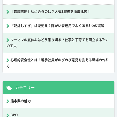
【適職診断】私に合うのは？人気3職種を徹底比較！
「配慮しすぎ」は逆効果？障がい者雇用でよくある5つの誤解
ワーママの夏休みはどう乗り切る？仕事と子育てを両立する7つ
の工夫
心理的安全性とは？若手社員がのびのび意見を言える職場の作り
方
カテゴリー
熊本県の魅力
BPO